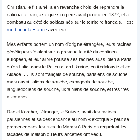
Christian, le fils ainé, a en revanche choisi de reprendre la
nationalité française que son père avait perdue en 1872, et a
combattu au côté de soldats nés sur le territoire français, il est
mort pour la France
avec eux.
Mes enfants portent un nom d’origine étrangère, leurs racines
génétiques s’étalent sur la presque totalité du continent
européen, et leur arbre pousse ses racines aussi bien à Paris
qu’en Italie, dans le Poitou et en Ukraine, en Andalousie et en
Alsace …. Ils sont français de souche, parisiens de souche,
mais aussi italiens de souche, espagnols de souche,
languedociens de souche, ukrainiens de souche, et très très
allemands ……
Daniel Karcher, l’étranger, le Suisse, avait des racines
parisiennes et sa descendance au nom « exotique » peut se
promener dans les rues du Marais à Paris en regardant les
façades de maison où leurs ancêtres ont vécu.