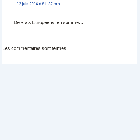
13 juin 2016 à 8 h 37 min
De vrais Européens, en somme…
Les commentaires sont fermés.