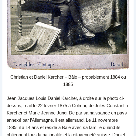
Christian et Daniel Karcher – Bâle – propablement 1884 ou
1885
Jean Jacques Louis Daniel Karcher, à droite sur la photo ci-
dessus, nait le 22 février 1875 à Colmar, de Jules Constantin
Karcher et Marie Jeanne Jung. De par sa naissance en pays
annexé par l’Allemagne, il est allemand. Le 11 novembre
1889, il a 14 ans et réside à Bâle avec sa famille quand ils
obtiennent tous la nationalité et la citoyenneté suisse. Daniel