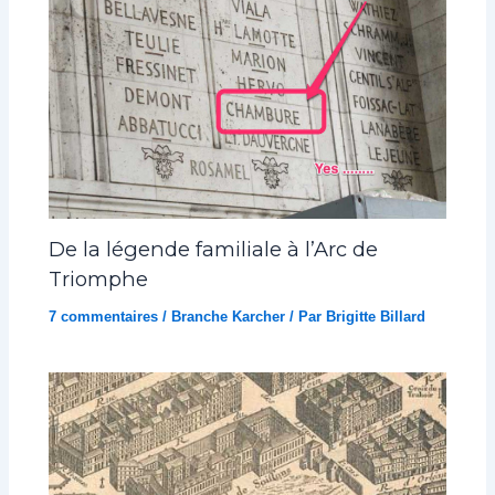
De la légende familiale à l’Arc de
Triomphe
7 commentaires
/
Branche Karcher
/ Par
Brigitte Billard