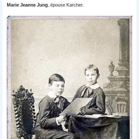
Marie Jeanne Jung
, épouse Karcher.