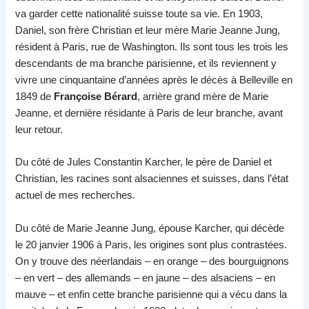
va garder cette nationalité suisse toute sa vie. En 1903,
Daniel, son frère Christian et leur mère Marie Jeanne Jung,
résident à Paris, rue de Washington. Ils sont tous les trois les
descendants de ma branche parisienne, et ils reviennent y
vivre une cinquantaine d’années après le décès à Belleville en
1849 de
Françoise Bérard
, arrière grand mère de Marie
Jeanne, et dernière résidante à Paris de leur branche, avant
leur retour.
Du côté de Jules Constantin Karcher, le père de Daniel et
Christian, les racines sont alsaciennes et suisses, dans l’état
actuel de mes recherches.
Du côté de Marie Jeanne Jung, épouse Karcher, qui décède
le 20 janvier 1906 à Paris, les origines sont plus contrastées.
On y trouve des néerlandais – en orange – des bourguignons
– en vert – des allemands – en jaune – des alsaciens – en
mauve – et enfin cette branche parisienne qui a vécu dans la