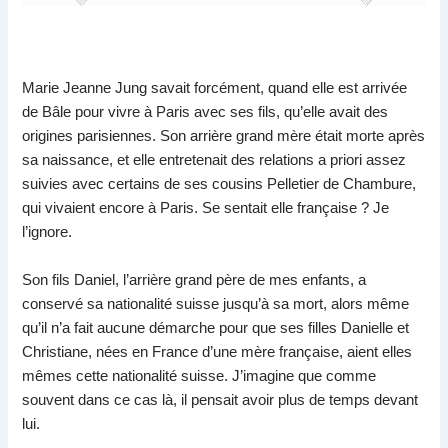
Marie Jeanne Jung savait forcément, quand elle est arrivée
de Bâle pour vivre à Paris avec ses fils, qu’elle avait des
origines parisiennes. Son arrière grand mère était morte après
sa naissance, et elle entretenait des relations a priori assez
suivies avec certains de ses cousins Pelletier de Chambure,
qui vivaient encore à Paris. Se sentait elle française ? Je
l’ignore.
Son fils Daniel, l’arrière grand père de mes enfants, a
conservé sa nationalité suisse jusqu’à sa mort, alors même
qu’il n’a fait aucune démarche pour que ses filles Danielle et
Christiane, nées en France d’une mère française, aient elles
mêmes cette nationalité suisse. J’imagine que comme
souvent dans ce cas là, il pensait avoir plus de temps devant
lui.