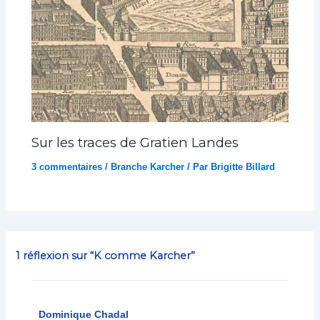
Sur les traces de Gratien Landes
3 commentaires
/
Branche Karcher
/ Par
Brigitte Billard
1 réflexion sur “K comme Karcher”
Dominique Chadal