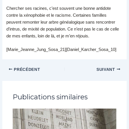
Chercher ses racines, c’est souvent une bonne antidote
contre la xénophobie et le racisme. Certaines familles
peuvent remonter leur arbre généalogique sans rencontrer
d’intrus, de mixité de population. Ce n’est pas le cas de celle
de mes enfants, loin de là, et je m’en réjouis.
[Marie_Jeanne_Jung_Sosa_21][Daniel_Karcher_Sosa_10]
PRÉCÉDENT
SUIVANT
Publications similaires