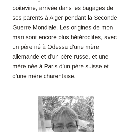
poitevine, arrivée dans les bagages de
ses parents à Alger pendant la Seconde
Guerre Mondiale. Les origines de mon
mari sont encore plus hétéroclites, avec
un père né à Odessa d’une mère
allemande et d’un père russe, et une
mère née à Paris d’un père suisse et
d’une mère charentaise.