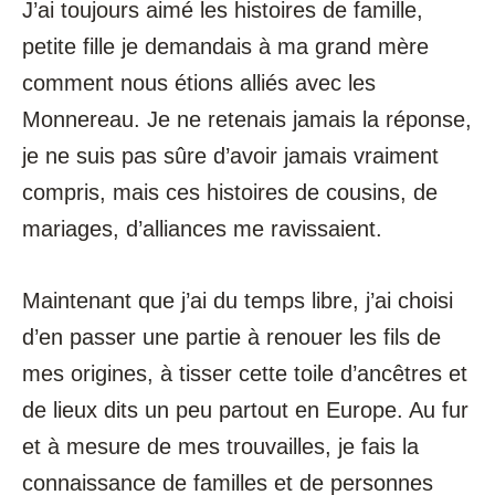
J’ai toujours aimé les histoires de famille,
petite fille je demandais à ma grand mère
comment nous étions alliés avec les
Monnereau. Je ne retenais jamais la réponse,
je ne suis pas sûre d’avoir jamais vraiment
compris, mais ces histoires de cousins, de
mariages, d’alliances me ravissaient.
Maintenant que j’ai du temps libre, j’ai choisi
d’en passer une partie à renouer les fils de
mes origines, à tisser cette toile d’ancêtres et
de lieux dits un peu partout en Europe. Au fur
et à mesure de mes trouvailles, je fais la
connaissance de familles et de personnes