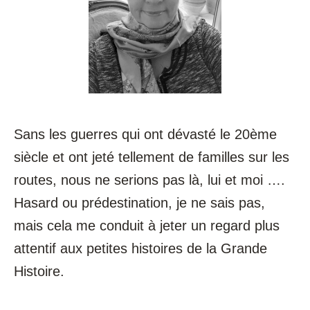
Sans les guerres qui ont dévasté le 20ème
siècle et ont jeté tellement de familles sur les
routes, nous ne serions pas là, lui et moi ….
Hasard ou prédestination, je ne sais pas,
mais cela me conduit à jeter un regard plus
attentif aux petites histoires de la Grande
Histoire.