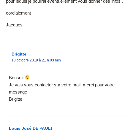
pour lequel je pourrai éventuellement vous donner des infos .
cordialement
Jacques
Brigitte
13 octobre 2019 à 21 h 03 min
Bonsoir
Je vais vous contacter sur votre mail, merci pour votre
message
Brigitte
Louis José DE PAOLI