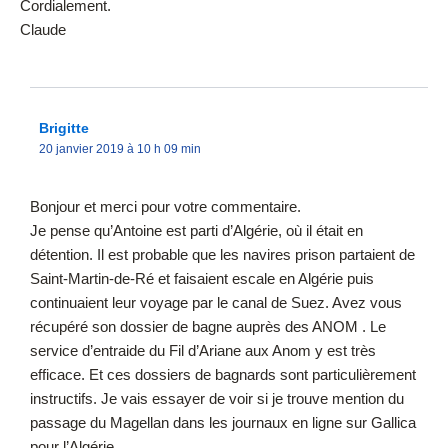
Cordialement.
Claude
Brigitte
20 janvier 2019 à 10 h 09 min
Bonjour et merci pour votre commentaire.
Je pense qu’Antoine est parti d’Algérie, où il était en
détention. Il est probable que les navires prison partaient de
Saint-Martin-de-Ré et faisaient escale en Algérie puis
continuaient leur voyage par le canal de Suez. Avez vous
récupéré son dossier de bagne auprès des ANOM . Le
service d’entraide du Fil d’Ariane aux Anom y est très
efficace. Et ces dossiers de bagnards sont particulièrement
instructifs. Je vais essayer de voir si je trouve mention du
passage du Magellan dans les journaux en ligne sur Gallica
pour l’Algérie.