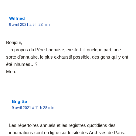
Wilfried
9 avril 2021 à 9 h 23 min
Bonjour,
…à propos du Père-Lachaise, existe-t-il, quelque part, une
sorte d’annuaire, le plus exhaustif possible, des gens qui y ont
été inhumés…?
Merci
Brigitte
9 avril 2021 à 11 h 28 min
Les répertoires annuels et les registres quotidiens des
inhumations sont en ligne sur le site des Archives de Paris.