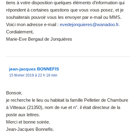
tiens à votre disposition quelques éléments d’information qui
répondent à certaines questions que vous vous posez, et je
souhaiterais pouvoir vous les envoyer par e-mail ou MMS.
Voici mon adresse e-mail :
evedejonquieres@wanadoo.fr
.
Cordialement,
Marie-Eve Bergaul de Jonquières
jean-jacques BONNEFIS
15 février 2019 à 22 h 16 min
Bonsoir,
je recherche le lieu ou habitait la famille Pelletier de Chambure
à Vitteaux (21350), nom de rue et n°. il était directeur de la
poste aux lettres.
Merci et bonne soirée.
Jean-Jacques Bonnefis.