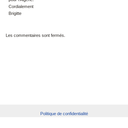
Cordialement
Brigitte
Les commentaires sont fermés.
Politique de confidentialité
Plan du site
Mentions légales