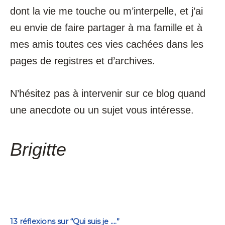
dont la vie me touche ou m’interpelle, et j’ai
eu envie de faire partager à ma famille et à
mes amis toutes ces vies cachées dans les
pages de registres et d’archives.
N’hésitez pas à intervenir sur ce blog quand
une anecdote ou un sujet vous intéresse.
Brigitte
13 réflexions sur “Qui suis je ….”