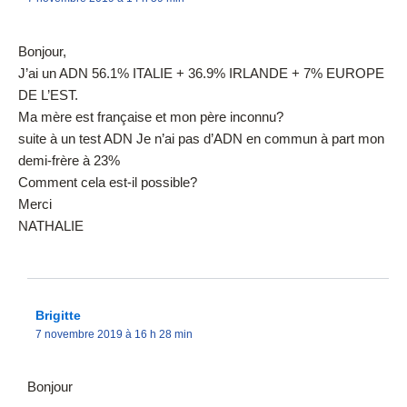
Bonjour,
J’ai un ADN 56.1% ITALIE + 36.9% IRLANDE + 7% EUROPE
DE L’EST.
Ma mère est française et mon père inconnu?
suite à un test ADN Je n’ai pas d’ADN en commun à part mon
demi-frère à 23%
Comment cela est-il possible?
Merci
NATHALIE
Brigitte
7 novembre 2019 à 16 h 28 min
Bonjour