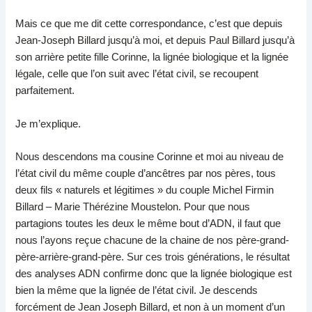
Mais ce que me dit cette correspondance, c’est que depuis
Jean-Joseph Billard jusqu’à moi, et depuis Paul Billard jusqu’à
son arrière petite fille Corinne, la lignée biologique et la lignée
légale, celle que l’on suit avec l’état civil, se recoupent
parfaitement.
Je m’explique.
Nous descendons ma cousine Corinne et moi au niveau de
l’état civil du même couple d’ancêtres par nos pères, tous
deux fils « naturels et légitimes » du couple Michel Firmin
Billard – Marie Thérézine Moustelon. Pour que nous
partagions toutes les deux le même bout d’ADN, il faut que
nous l’ayons reçue chacune de la chaine de nos père-grand-
père-arrière-grand-père. Sur ces trois générations, le résultat
des analyses ADN confirme donc que la lignée biologique est
bien la même que la lignée de l’état civil. Je descends
forcément de Jean Joseph Billard, et non à un moment d’un