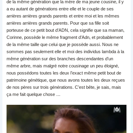
de la même génération que la mère de ma jeune cousine, il y
a eu autant de générations entre elle et le couple de ses
arrières arrières grands parents et entre moi et les mêmes
arrières arrières grands parents. Pour que sa fille soit
porteuse de ce petit bout d’ADN, cela signifie que sa maman,
Corinne, possède le même fragment d’Adn, et probablement
de la même taille que celui que je possède aussi. Nous ne
sommes pas seulement elle et moi des individus lambda à la
même génération sur des branches descendantes d’un
même arbre, mais malgré notre cousinage un peu éloigné,
nous possédons toutes les deux l’exact même petit bout de
patrimoine génétique, que nous avons toutes les deux reçues
de nos pères sur trois générations. C’est bête, je sais, mais
ça me fait quelque chose …