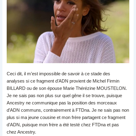
Ceci dit, il m’est impossible de savoir à ce stade des
analyses si ce fragment d’ADN provient de Michel Firmin
BILLARD ou de son épouse Marie Thérézine MOUSTELON.
Je ne sais pas non plus sur quel gêne il se trouve, puisque
Ancestry ne communique pas la position des morceaux
d’ADN communs, contrairement à FTDna. Je ne sais pas non
plus si ma jeune cousine et mon frère partagent ce fragment
d’ADN, puisque mon frère a été testé chez FTDna et pas
chez Ancestry.