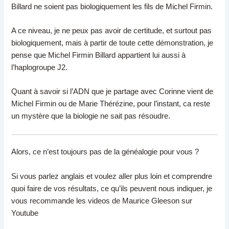
Billard ne soient pas biologiquement les fils de Michel Firmin.
A ce niveau, je ne peux pas avoir de certitude, et surtout pas
biologiquement, mais à partir de toute cette démonstration, je
pense que Michel Firmin Billard appartient lui aussi à
l’haplogroupe J2.
Quant à savoir si l’ADN que je partage avec Corinne vient de
Michel Firmin ou de Marie Thérézine, pour l’instant, ca reste
un mystère que la biologie ne sait pas résoudre.
Alors, ce n’est toujours pas de la généalogie pour vous ?
Si vous parlez anglais et voulez aller plus loin et comprendre
quoi faire de vos résultats, ce qu’ils peuvent nous indiquer, je
vous recommande les videos de Maurice Gleeson sur
Youtube