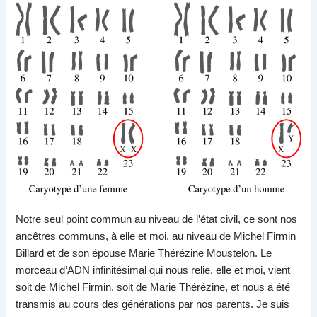
Notre seul point commun au niveau de l’état civil, ce sont nos
ancêtres communs, à elle et moi, au niveau de Michel Firmin
Billard et de son épouse Marie Thérézine Moustelon. Le
morceau d’ADN infinitésimal qui nous relie, elle et moi, vient
soit de Michel Firmin, soit de Marie Thérézine, et nous a été
transmis au cours des générations par nos parents. Je suis