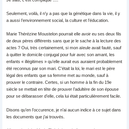
Seulement, voilà, il n’y a pas que la génétique dans la vie, il y
a aussi l’environnement social, la culture et l’éducation.
Marie Thérézine Moustelon pourrait elle avoir eu ses deux fils
de deux pères différents sans que je le sache à la lecture des
actes ? Oui, très certainement, si mon aïeule avait fauté, sauf
à quitter le domicile conjugal pour fuir avec son amant, les
enfants « illégitimes » qu’elle aurait eus auraient probablement
été reconnus par son mari. C’était la loi, le mari est le père
légal des enfants que sa femme met au monde, sauf à
prouver le contraire. Certes, si un homme à la fin du 19e
siècle se mettait en tête de prouver l’adultère de son épouse
pour se débarasser d’elle, cela lui était particulièrement facile.
Disons qu’en l’occurence, je n’ai aucun indice à ce sujet dans
les documents que j’ai trouvés.