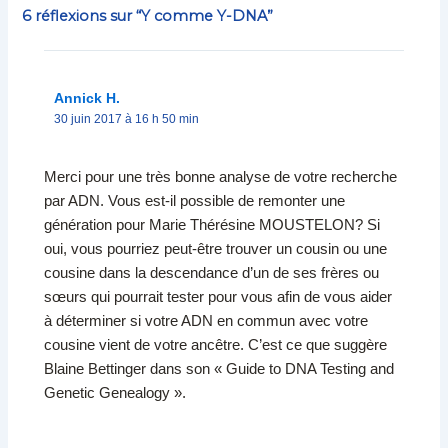
6 réflexions sur “Y comme Y-DNA”
Annick H.
30 juin 2017 à 16 h 50 min
Merci pour une très bonne analyse de votre recherche
par ADN. Vous est-il possible de remonter une
génération pour Marie Thérésine MOUSTELON? Si
oui, vous pourriez peut-être trouver un cousin ou une
cousine dans la descendance d’un de ses frères ou
sœurs qui pourrait tester pour vous afin de vous aider
à déterminer si votre ADN en commun avec votre
cousine vient de votre ancêtre. C’est ce que suggère
Blaine Bettinger dans son « Guide to DNA Testing and
Genetic Genealogy ».