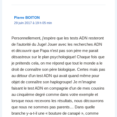
Pierre BOITON
29 juin 2017 à 19 h 05 min
Personnellement, j’espère que les tests ADN resteront
de l’autorité du Juge! Jouer avec les recherches ADN
et découvrir que Papa n’est pas son père me parait
désastreux sur le plan psychologique! Chaque fois que
je prétends cela, on me répond que tout le monde a le
droit de connaître son père biologique. Certes mais pas
au détour d’un test ADN qui avait quand même pour
objet de connaître son haplogroupe! Je m’imagine
faisant le test ADN en compagnie d’un de mes cousins
au cinquième degré comme dans votre exemple et
lorsque nous recevons les résultats, nous découvrons
que nous ne sommes pas parents… Dans quelle
branche y-a-t-il une « bouture de canapé », comme