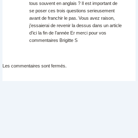
tous souvent en anglais ? Il est important de
se poser ces trois questions serieusement
avant de franchir le pas. Vous avez raison,
j’essaierai de revenir la dessus dans un article
d’ici la fin de l’année Er merci pour vos
commentaires Brigitte S
Les commentaires sont fermés.