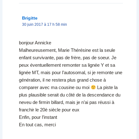
Brigitte
30 juin 2017 à 17 h 58 min
bonjour Annicke
Malheureusement, Marie Thérésine est la seule
enfant survivante, pas de frère, pas de soeur. Je
peux éventuellement remonter sa lignée Y et sa
lignée MT, mais pour l’autosomal, si je remonte une
génération, il ne restera plus grand chose à
comparer avec ma cousine ou moi
La piste la
plus plausible serait du côté de la descendance du
neveu de firmin billard, mais je n’ai pas réussi à
franchir le 20è siècle pour eux
Enfin, pour l’instant
En tout cas, merci