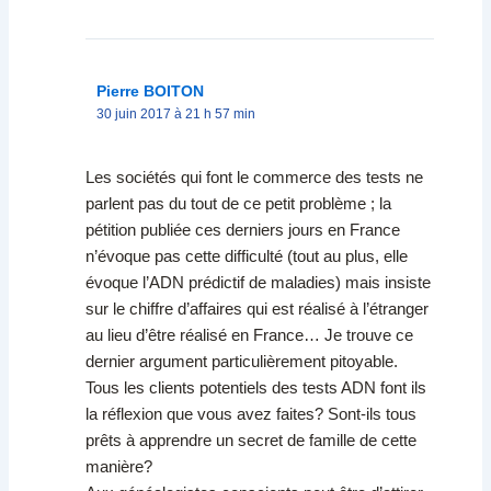
Pierre BOITON
30 juin 2017 à 21 h 57 min
Les sociétés qui font le commerce des tests ne
parlent pas du tout de ce petit problème ; la
pétition publiée ces derniers jours en France
n’évoque pas cette difficulté (tout au plus, elle
évoque l’ADN prédictif de maladies) mais insiste
sur le chiffre d’affaires qui est réalisé à l’étranger
au lieu d’être réalisé en France… Je trouve ce
dernier argument particulièrement pitoyable.
Tous les clients potentiels des tests ADN font ils
la réflexion que vous avez faites? Sont-ils tous
prêts à apprendre un secret de famille de cette
manière?