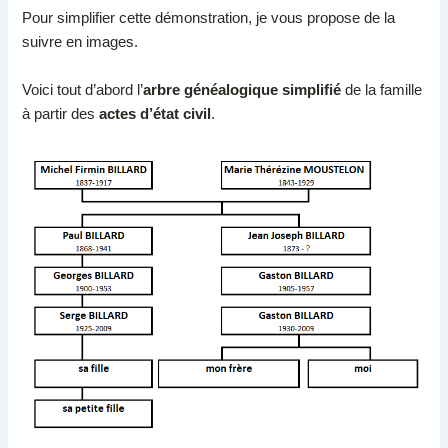
Pour simplifier cette démonstration, je vous propose de la
suivre en images.
Voici tout d’abord l’
arbre généalogique simplifié
de la famille
à partir des
actes d’état civil
.