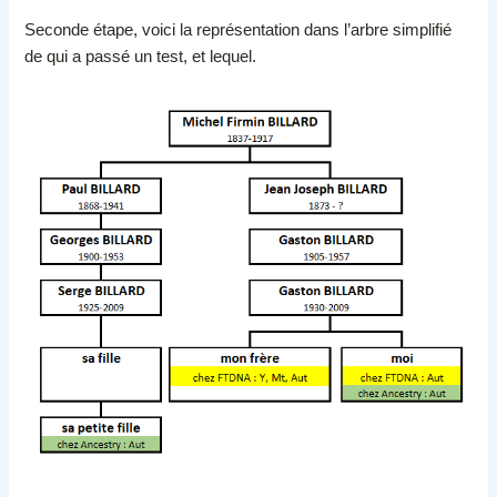
Seconde étape, voici la représentation dans l’arbre simplifié
de qui a passé un test, et lequel.