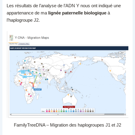
Les résultats de l’analyse de l’ADN Y nous ont indiqué une
appartenance de ma
lignée paternelle biologique
à
l’haplogroupe J2.
FamilyTreeDNA – Migration des haplogroupes J1 et J2