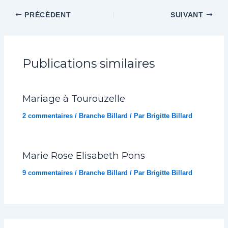
PRÉCÉDENT
SUIVANT
Publications similaires
Mariage à Tourouzelle
2 commentaires
/
Branche Billard
/ Par
Brigitte Billard
Marie Rose Elisabeth Pons
9 commentaires
/
Branche Billard
/ Par
Brigitte Billard