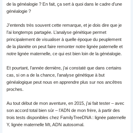
de la généalogie ? En fait, ça sert à quoi dans le cadre d’une
généalogie ?
J’entends très souvent cette remarque, et je dois dire que je
l’ai longtemps partagée. L’analyse génétique permet
principalement de visualiser à quelle époque du peuplement
de la planète on peut faire remonter notre lignée paternelle et
notre lignée maternelle, ce qui est bien loin de la généalogie.
Et pourtant, l’année dernière, j’ai constaté que dans certains
cas, si on a de la chance, l’analyse génétique à but
généalogique peut nous en apprendre plus sur nos ancêtres
proches.
Au tout début de mon aventure, en 2015, j’ai fait tester – avec
son accord total bien sûr – l’ADN de mon frère, à partir des
trois tests disponibles chez FamilyTreeDNA : lignée paternelle
Y, lignée maternelle Mt, ADN autosomal.