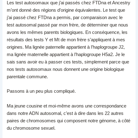
Les test autosomaux que j’ai passés chez FTDna et Ancestry
m’ont donné des régions d’origine équivalentes. Le test que
j’ai passé chez FTDna a permis, par comparaison avec le
test autosomal passé par mon frère, de déterminer que nous
avons les mêmes parents biologiques. En conséquence, les
résultats des tests Y et Mt de mon frère s’appliquent à mes
origines. Ma lignée paternelle appartient à l’haplogroupe J2,
ma lignée maternelle appartient à l’haplogroupe H5a2. Je le
sais sans avoir eu à passer ces tests, simplement parce que
nos tests autosomaux nous donnent une origine biologique
parentale commune.
Passons à un peu plus compliqué.
Ma jeune cousine et moi-même avons une correspondance
dans notre ADN autosomal, c’est à dire dans les 22 autres
paires de chromosomes qui composent notre génome, à côté
du chromosome sexuel.