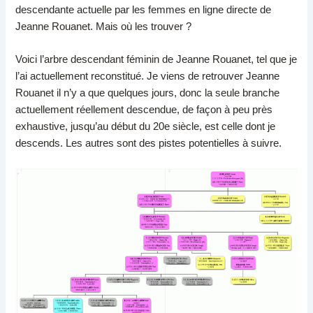
descendante actuelle par les femmes en ligne directe de
Jeanne Rouanet. Mais où les trouver ?
Voici l’arbre descendant féminin de Jeanne Rouanet, tel que je
l’ai actuellement reconstitué. Je viens de retrouver Jeanne
Rouanet il n’y a que quelques jours, donc la seule branche
actuellement réellement descendue, de façon à peu près
exhaustive, jusqu’au début du 20e siècle, est celle dont je
descends. Les autres sont des pistes potentielles à suivre.