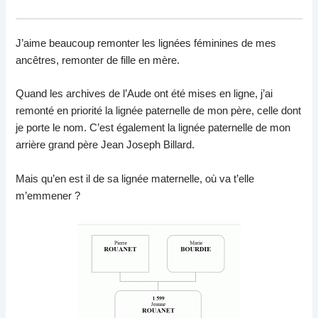
J’aime beaucoup remonter les lignées féminines de mes
ancêtres, remonter de fille en mère.
Quand les archives de l’Aude ont été mises en ligne, j’ai
remonté en priorité la lignée paternelle de mon père, celle dont
je porte le nom. C’est également la lignée paternelle de mon
arrière grand père Jean Joseph Billard.
Mais qu’en est il de sa lignée maternelle, où va t’elle
m’emmener ?