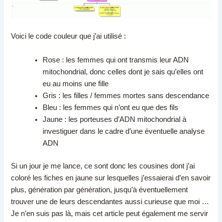
Voici le code couleur que j’ai utilisé :
Rose : les femmes qui ont transmis leur ADN
mitochondrial, donc celles dont je sais qu’elles ont
eu au moins une fille
Gris : les filles / femmes mortes sans descendance
Bleu : les femmes qui n’ont eu que des fils
Jaune : les porteuses d’ADN mitochondrial à
investiguer dans le cadre d’une éventuelle analyse
ADN
Si un jour je me lance, ce sont donc les cousines dont j’ai
coloré les fiches en jaune sur lesquelles j’essaierai d’en savoir
plus, génération par génération, jusqu’à éventuellement
trouver une de leurs descendantes aussi curieuse que moi …
Je n’en suis pas là, mais cet article peut également me servir