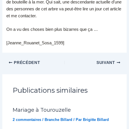
de bouteille à la mer. Qui sait, une descendante actuelle d’une
des personnes de cet arbre va peut-être lire un jour cet article
et me contacter.
On a vu des choses bien plus bizarres que ça …
[Jeanne_Rouanet_Sosa_1599]
PRÉCÉDENT
SUIVANT
Publications similaires
Mariage à Tourouzelle
2 commentaires
/
Branche Billard
/ Par
Brigitte Billard