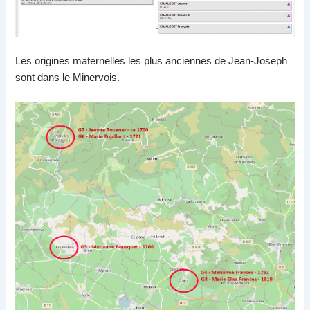
Les origines maternelles les plus anciennes de Jean-Joseph
sont dans le Minervois.