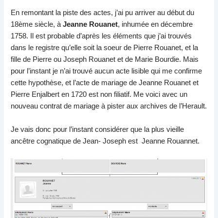
En remontant la piste des actes, j’ai pu arriver au début du
18ème siècle, à
Jeanne Rouanet
, inhumée en décembre
1758. Il est probable d’après les éléments que j’ai trouvés
dans le registre qu’elle soit la soeur de Pierre Rouanet, et la
fille de Pierre ou Joseph Rouanet et de Marie Bourdie. Mais
pour l’instant je n’ai trouvé aucun acte lisible qui me confirme
cette hypothèse, et l’acte de mariage de Jeanne Rouanet et
Pierre Enjalbert en 1720 est non filiatif. Me voici avec un
nouveau contrat de mariage à pister aux archives de l’Herault.
Je vais donc pour l’instant considérer que la plus vieille
ancêtre cognatique de Jean- Joseph est Jeanne Rouannet.