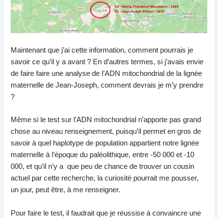
Maintenant que j’ai cette information, comment pourrais je
savoir ce qu’il y a avant ? En d’autres termes, si j’avais envie
de faire faire une analyse de l’ADN mitochondrial de la lignée
maternelle de Jean-Joseph, comment devrais je m’y prendre
?
Même si le test sur l’ADN mitochondrial n’apporte pas grand
chose au niveau renseignement, puisqu’il permet en gros de
savoir à quel haplotype de population appartient notre lignée
maternelle à l’époque du paléolithique, entre -50 000 et -10
000, et qu’il n’y a que peu de chance de trouver un cousin
actuel par cette recherche, la curiosité pourrait me pousser,
un jour, peut être, à me renseigner.
Pour faire le test, il faudrait que je réussise à convaincre une