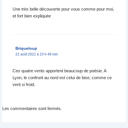
Une très belle découverte pour vous comme pour moi,
et fort bien expliquée
Briqueloup
22 août 2021 à 23 h 49 min
Ces quatre vents apportent beaucoup de poésie. A
Lyon, le confront au nord est celui de bise, comme ce
vent si froid.
Les commentaires sont fermés.