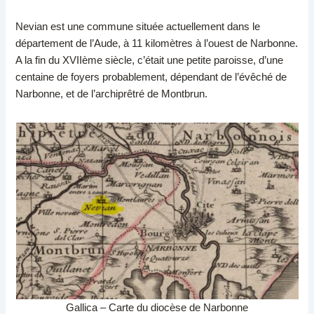
Nevian est une commune située actuellement dans le
département de l’Aude, à 11 kilomètres à l’ouest de Narbonne.
A la fin du XVIIème siècle, c’était une petite paroisse, d’une
centaine de foyers probablement, dépendant de l’évêché de
Narbonne, et de l’archiprêtré de Montbrun.
Gallica – Carte du diocèse de Narbonne