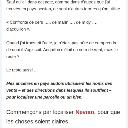
Sauf qu’ici, dans cet acte, comme dans d’autres que j’ai
trouvés en pays occitan, ce sont d’autres termes qu’on utilise
« Confronte de cers …., de marin …, de midy ….
d’acquillon ».
Quand j’ai transcrit l’acte, je n’étais pas sûre de comprendre
de quoi il s’agissait. Acquillon c’était un nom de vent, mais le
reste ?
Le reste aussi …
Mes ancêtres en pays audois utilisaient les noms des
vents – et des directions dans lesquels ils soufflent –
pour localiser une parcelle ou un bien.
Commençons par localiser
Nevian
, pour que
les choses soient claires.