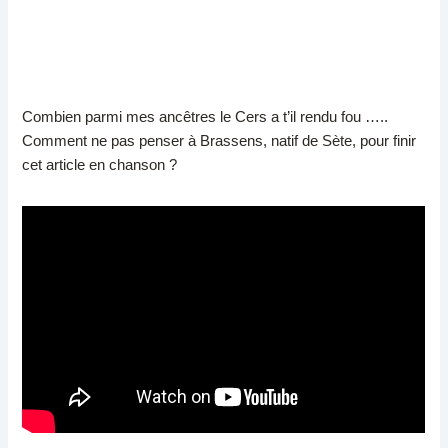
Combien parmi mes ancêtres le Cers a t’il rendu fou …..
Comment ne pas penser à Brassens, natif de Sète, pour finir
cet article en chanson ?