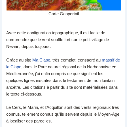
Carte Geoportail
Avec cette configuration topographique, il est facile de
comprendre que le vent souffle fort sur le petit village de
Nevian, depuis toujours.
Grâce au site
Ma Clape
, très complet, consacré au
massif de
la Clape
, dans le Parc naturel régional de la Narbonnaise en
Méditerrannée, j’ai enfin compris ce que signifient les
quelques lignes inscrites dans le testament de mon lointain
ancêtre. Les citations à partir du site sont matérialisées dans
le texte ci-dessous.
Le Cers, le Marin, et l’Acquillon sont des vents régionaux très
connus, tellement connus qu’ils servent depuis le Moyen-Âge
à localiser des parcelles.