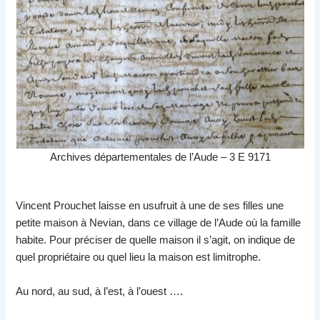
Archives départementales de l’Aude – 3 E 9171
Vincent Prouchet laisse en usufruit à une de ses filles une
petite maison à Nevian, dans ce village de l’Aude où la famille
habite. Pour préciser de quelle maison il s’agit, on indique de
quel propriétaire ou quel lieu la maison est limitrophe.
Au nord, au sud, à l’est, à l’ouest ….