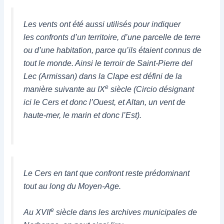
Les vents ont été aussi utilisés pour indiquer
les confronts d’un territoire, d’une parcelle de terre
ou d’une habitation, parce qu’ils étaient connus de
tout le monde. Ainsi le terroir de Saint-Pierre del
Lec (Armissan) dans la Clape est défini de la
e
manière suivante au IX
siècle (Circio désignant
ici le Cers et donc l’Ouest, et Altan, un vent de
haute-mer, le marin et donc l’Est).
Le Cers en tant que confront reste prédominant
tout au long du Moyen-Age.
e
Au XVII
siècle dans les archives municipales de