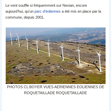
Le vent souffle si fréquemment sur Nevian, encore
aujourd’hui, qu’un
parc d’éoliennes
a été mis en place par la
commune, depuis 2001.
PHOTOS CL BOYER VUES AERIENNES EOLIENNES DE
ROQUETAILLADE ROQUETAILLADE