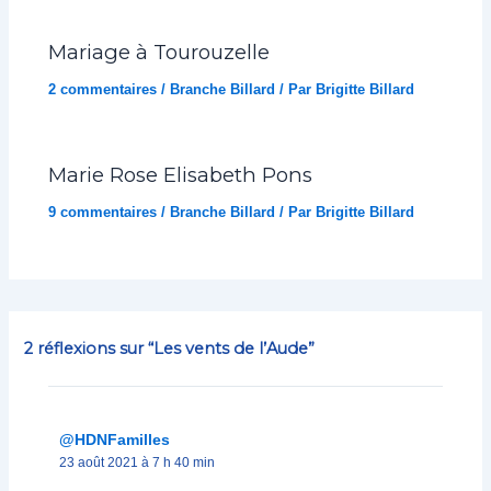
Mariage à Tourouzelle
2 commentaires
/
Branche Billard
/ Par
Brigitte Billard
Marie Rose Elisabeth Pons
9 commentaires
/
Branche Billard
/ Par
Brigitte Billard
2 réflexions sur “Les vents de l’Aude”
@HDNFamilles
23 août 2021 à 7 h 40 min