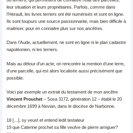
leur situation et leurs propriétaires. Parfois, comme dans
l’Hérault, les livres terriers ont été numérisés et sont en ligne.
Ils sont toujours une source passionnante, mais bien difficile à
maitriser, pour en connaitre plus sur nos ancêtres.
Dans l’Aude, actuellement, ne sont en ligne ni le plan cadastre
napoléonien, ni les terriers.
Mais au détour d’un acte, on rencontre la mention d’une terre,
d’une parcelle, qui est alors localisée aussi précisément que
possible.
Voici par exemple un extrait du testament de mon ancêtre
Vincent Prouchet
– Sosa 3172, génération 12 – établi le 20
décembre 1699 à Nevian, dans le diocèse de Narbonne.
18 […], sy veust et entend ledit testateur
19 que Caterine prochet sa fille veufve de pierre amiguer?