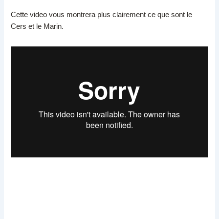
Cette video vous montrera plus clairement ce que sont le
Cers et le Marin.