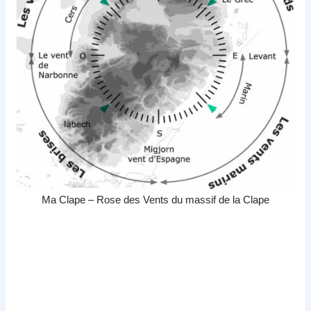
Ma Clape – Rose des Vents du massif de la Clape