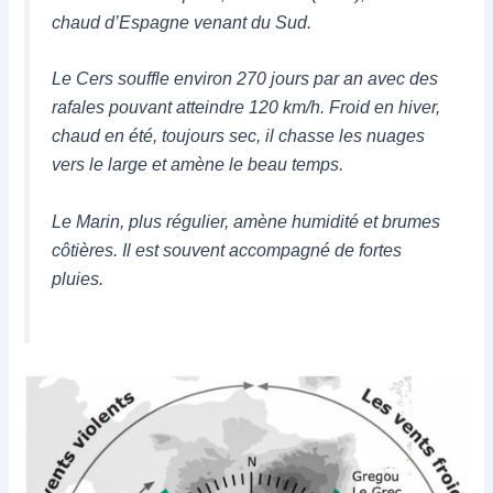
chaud d’Espagne venant du Sud.
Le Cers souffle environ 270 jours par an avec des
rafales pouvant atteindre 120 km/h. Froid en hiver,
chaud en été, toujours sec, il chasse les nuages
vers le large et amène le beau temps.
Le Marin, plus régulier, amène humidité et brumes
côtières. Il est souvent accompagné de fortes
pluies.