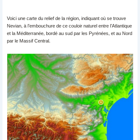
Voici une carte du relief de la région, indiquant où se trouve
Nevian, à l’embouchure de ce couloir naturel entre l’Atlantique
et la Méditerranée, bordé au sud par les Pyrénées, et au Nord
par le Massif Central.