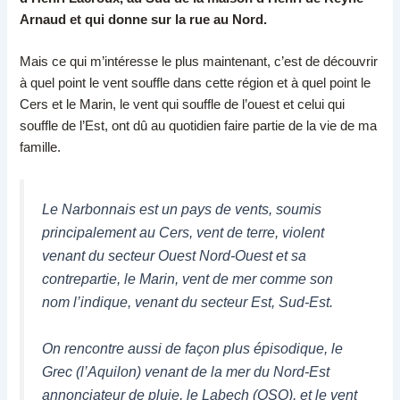
Arnaud et qui donne sur la rue au Nord.
Mais ce qui m’intéresse le plus maintenant, c’est de découvrir
à quel point le vent souffle dans cette région et à quel point le
Cers et le Marin, le vent qui souffle de l’ouest et celui qui
souffle de l’Est, ont dû au quotidien faire partie de la vie de ma
famille.
Le Narbonnais est un pays de vents, soumis
principalement au Cers, vent de terre, violent
venant du secteur Ouest Nord-Ouest et sa
contrepartie, le Marin, vent de mer comme son
nom l’indique, venant du secteur Est, Sud-Est.
On rencontre aussi de façon plus épisodique, le
Grec (l’Aquilon) venant de la mer du Nord-Est
annonciateur de pluie, le Labech (OSO), et le vent