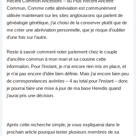
Recent Common Ancestors – ou Plus Recent Ancêtre
Commun. Comme cette abréviation est communément
utilisée maintenant sur les sites anglosaxons qui parlent de
généalogie génétique, j’ai choisi de la conserver plutôt que de
me créer une abréviation personnelle, que je risque d’oublier
d’une fois sur l’autre.
Reste à savoir comment noter justement chez le couple
d’ancêtre commun à mon mari et sa cousine cette
information. Pour l’instant, je n’ai encore rien mis en place, et
je n’ai pas encore d’idée bien définie. Mais j’ai encore bien peu
de correspondances avérées – 4 au total pour l’instant – donc
je pourrai faire une mise à jour de ma base Heredis quand
j’aurai pris une décision.
Après cette recherche simple, je vous expliquerai dans le
prochain article pourquoi tester plusieurs membres de sa