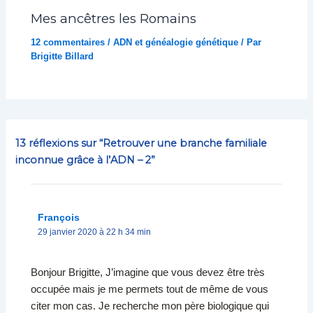
Mes ancêtres les Romains
12 commentaires
/
ADN et généalogie génétique
/ Par
Brigitte Billard
13 réflexions sur “Retrouver une branche familiale
inconnue grâce à l’ADN – 2”
François
29 janvier 2020 à 22 h 34 min
Bonjour Brigitte, J’imagine que vous devez être très
occupée mais je me permets tout de même de vous
citer mon cas. Je recherche mon père biologique qui