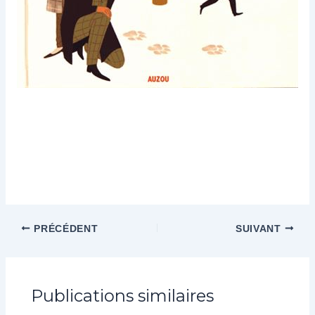
PRÉCÉDENT
SUIVANT
Publications similaires