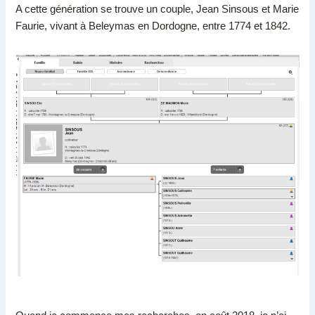
A cette génération se trouve un couple, Jean Sinsous et Marie
Faurie, vivant à Beleymas en Dordogne, entre 1774 et 1842.