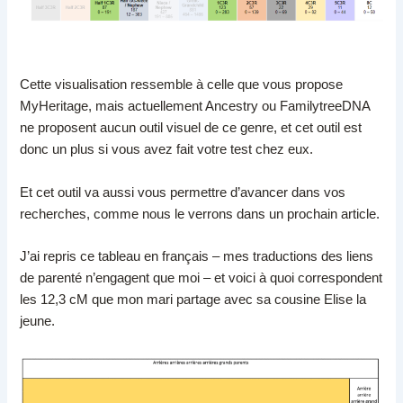
Cette visualisation ressemble à celle que vous propose
MyHeritage, mais actuellement Ancestry ou FamilytreeDNA
ne proposent aucun outil visuel de ce genre, et cet outil est
donc un plus si vous avez fait votre test chez eux.
Et cet outil va aussi vous permettre d’avancer dans vos
recherches, comme nous le verrons dans un prochain article.
J’ai repris ce tableau en français – mes traductions des liens
de parenté n’engagent que moi – et voici à quoi correspondent
les 12,3 cM que mon mari partage avec sa cousine Elise la
jeune.