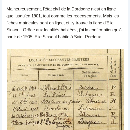
Malheureusement, l’état civil de la Dordogne n’est en ligne
que jusqu’en 1901, tout comme les recensements. Mais les
fiches matricules sont en ligne, et j’y trouve la fiche d’Elie
Sinsout. Grâce aux localités habitées, j’ai la confirmation qu’à
partir de 1905, Elie Sinsout habite à Saint-Perdoux.