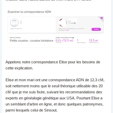
Appelons notre correspondance Elise pour les besoins de
cette explication.
Elise et mon mari ont une correspondance ADN de 12,3 cM,
soit nettement moins que le seuil théorique utilisable des 20
cM que je me suis fixée, suivant les recommandations des
experts en généalogie génétique aux USA. Pourtant Elise a
un semblant d’arbre en ligne, et donc quelques patronymes,
parmi lesquels celui de Sinsout.