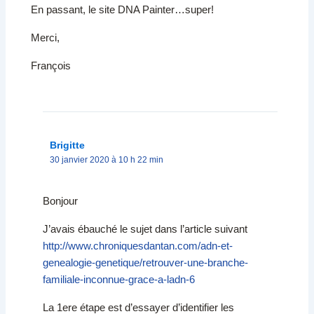
En passant, le site DNA Painter…super!
Merci,
François
Brigitte
30 janvier 2020 à 10 h 22 min
Bonjour
J’avais ébauché le sujet dans l’article suivant
http://www.chroniquesdantan.com/adn-et-
genealogie-genetique/retrouver-une-branche-
familiale-inconnue-grace-a-ladn-6
La 1ere étape est d’essayer d’identifier les