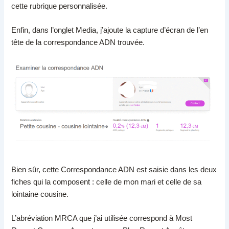
cette rubrique personnalisée.
Enfin, dans l’onglet Media, j’ajoute la capture d’écran de l’en
tête de la correspondance ADN trouvée.
Bien sûr, cette Correspondance ADN est saisie dans les deux
fiches qui la composent : celle de mon mari et celle de sa
lointaine cousine.
L’abréviation MRCA que j’ai utilisée correspond à Most