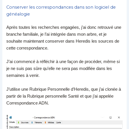
Conserver les correspondances dans son logiciel de
généalogie
Après toutes les recherches engagées, j’ai donc retrouvé une
branche familiale, je l’ai intégrée dans mon arbre, et je
souhaite maintenant conserver dans Heredis les sources de
cette correspondance.
J’ai commencé à réfléchir à une façon de procéder, même si
je ne suis pas sûre qu’elle ne sera pas modifiée dans les
semaines à venir.
J’utilise une Rubrique Personnelle d’Heredis, que j’ai clonée à
partir de la Rubrique personnelle Santé et que j’ai appelée
Correspondance ADN.