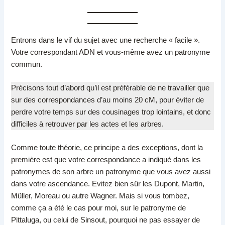
Entrons dans le vif du sujet avec une recherche « facile ».
Votre correspondant ADN et vous-même avez un patronyme
commun.
Précisons tout d’abord qu’il est préférable de ne travailler que
sur des correspondances d’au moins 20 cM, pour éviter de
perdre votre temps sur des cousinages trop lointains, et donc
difficiles à retrouver par les actes et les arbres.
Comme toute théorie, ce principe a des exceptions, dont la
première est que votre correspondance a indiqué dans les
patronymes de son arbre un patronyme que vous avez aussi
dans votre ascendance. Evitez bien sûr les Dupont, Martin,
Müller, Moreau ou autre Wagner. Mais si vous tombez,
comme ça a été le cas pour moi, sur le patronyme de
Pittaluga, ou celui de Sinsout, pourquoi ne pas essayer de