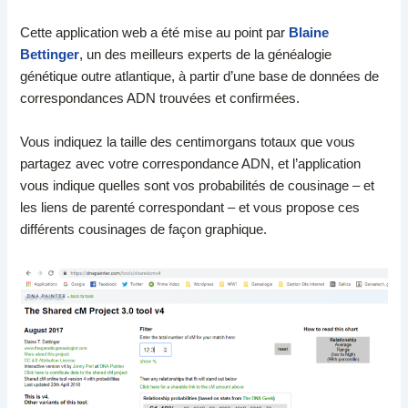
Cette application web a été mise au point par
Blaine
Bettinger
, un des meilleurs experts de la généalogie
génétique outre atlantique, à partir d’une base de données de
correspondances ADN trouvées et confirmées.
Vous indiquez la taille des centimorgans totaux que vous
partagez avec votre correspondance ADN, et l’application
vous indique quelles sont vos probabilités de cousinage – et
les liens de parenté correspondant – et vous propose ces
différents cousinages de façon graphique.