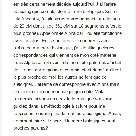
est très certainement décédé aujourd’hui. J’ai l’arbre
généalogique complet de ma mère biologique. Sur le
site Ancestry, j’ai plusieurs correspondants au-dessus
de 20 cM dont un de 361 cM sur 18 segments (c’est le
plus proche). Appelons-le Alpha car il ou elle fonctionne
avec un alias. En faisant des recoupements avec
l’arbre de ma mère biologique, j’ai identifié quelques
correspondances qui viennent de mon côté maternel
mais Alpha semble venir de mon côté paternel. J’ai fait
défiler nos correspondances mais étant donné qu’il est
le plus proche de moi, les autres ne font que de
s’éloigner. J’ai tenté de correspondre avec Alpha mais
je n’ai reçu aucune réponse jusqu’à date. Voilà…
j’aimerais, si vous en avez le temps, que vous me
guidiez dans la méthodologie à suivre pour me
rapprocher encore plus de mon père biologique. Aussi,
comment faire si le père et la mère biologiques sont
proches parents?