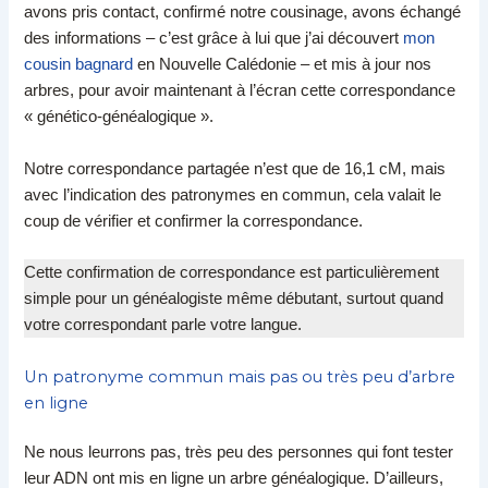
avons pris contact, confirmé notre cousinage, avons échangé
des informations – c’est grâce à lui que j’ai découvert
mon
cousin bagnard
en Nouvelle Calédonie – et mis à jour nos
arbres, pour avoir maintenant à l’écran cette correspondance
« génético-généalogique ».
Notre correspondance partagée n’est que de 16,1 cM, mais
avec l’indication des patronymes en commun, cela valait le
coup de vérifier et confirmer la correspondance.
Cette confirmation de correspondance est particulièrement
simple pour un généalogiste même débutant, surtout quand
votre correspondant parle votre langue.
Un patronyme commun mais pas ou très peu d’arbre
en ligne
Ne nous leurrons pas, très peu des personnes qui font tester
leur ADN ont mis en ligne un arbre généalogique. D’ailleurs,