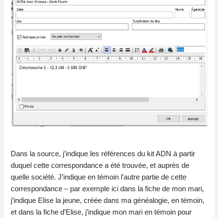
Dans la source, j’indique les références du kit ADN à partir
duquel cette correspondance a été trouvée, et auprès de
quelle société. J’indique en témoin l’autre partie de cette
correspondance – par exemple ici dans la fiche de mon mari,
j’indique Elise la jeune, créée dans ma généalogie, en témoin,
et dans la fiche d’Elise, j’indique mon mari en témoin pour