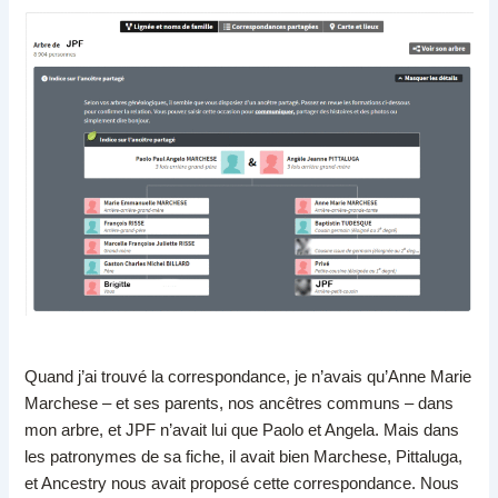
Quand j’ai trouvé la correspondance, je n’avais qu’Anne Marie
Marchese – et ses parents, nos ancêtres communs – dans
mon arbre, et JPF n’avait lui que Paolo et Angela. Mais dans
les patronymes de sa fiche, il avait bien Marchese, Pittaluga,
et Ancestry nous avait proposé cette correspondance. Nous