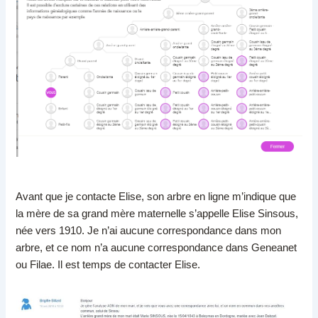
Avant que je contacte Elise, son arbre en ligne m’indique que
la mère de sa grand mère maternelle s’appelle Elise Sinsous,
née vers 1910. Je n’ai aucune correspondance dans mon
arbre, et ce nom n’a aucune correspondance dans Geneanet
ou Filae. Il est temps de contacter Elise.