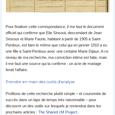
Pour finaliser cette correspondance, il me faut le document
officiel qui confirme que Elie Sinsout, descendant de Jean
Sinsous et Marie Faurie, habitant à partir de 1905 à Saint-
Perdoux, est bien le même que celui qui en janvier 1910 a eu
une fille à Saint-Perdoux avec une certaine Marie Dijaux. A ce
niveau de ma recherche, ma conviction intime est faite, mais
il me faut une source qui la confirme : un acte de mariage
ferait l’affaire.
Prendre en main des outils d’analyse
Profitons de cette recherche plutôt simple – et couronnée de
succès dans un laps de temps très raisonnable – pour
découvrir un des outils sur lesquels je reviendrai dans les
prochains articles :
The Shared cM Project.