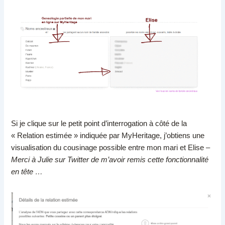
Si je clique sur le petit point d’interrogation à côté de la
« Relation estimée » indiquée par MyHeritage, j’obtiens une
visualisation du cousinage possible entre mon mari et Elise –
Merci à Julie sur Twitter de m’avoir remis cette fonctionnalité
en tête …