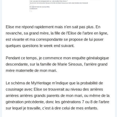
Elise me répond rapidement mais n’en sait pas plus. En
revanche, sa grand mère, la fille de l’Elise de l’arbre en ligne,
est vivante et ma correspondante se propose de lui poser
quelques questions le week end suivant.
Pendant ce temps, je commence mon enquête généalogique
descendante, sur la famille de Marie Sinsous, l’arrière grand
mère maternelle de mon mari.
Le schéma de MyHeritage m’indique que la probabilité de
cousinage avec Elise se trouverait au niveau des arrières
arrières arrières grands parents de mon mari, ou même de la
génération précédente, donc les générations 7 ou 8 de l’arbre
sur lequel je travaille, c’est à dire celui de mes enfants.