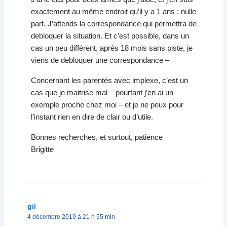
exactement au même endroit qu’il y a 1 ans : nulle
part. J’attends la correspondance qui permettra de
debloquer la situation. Et c’est possible, dans un
cas un peu différent, après 18 mois sans piste, je
viens de debloquer une correspondance –
Concernant les parentés avec implexe, c’est un
cas que je maitrise mal – pourtant j’en ai un
exemple proche chez moi – et je ne peux pour
l’instant rien en dire de clair ou d’utile.
Bonnes recherches, et surtout, patience
Brigitte
gil
4 décembre 2019 à 21 h 55 min