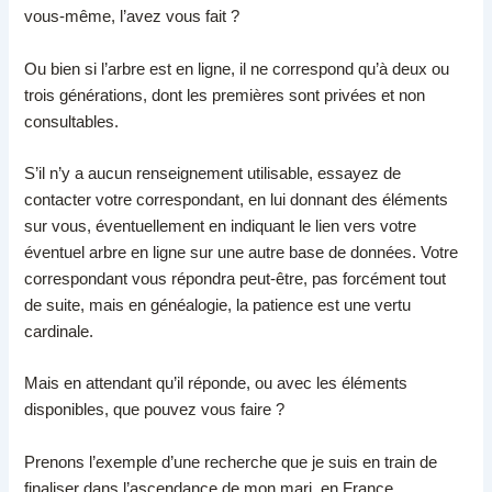
vous-même, l’avez vous fait ?
Ou bien si l’arbre est en ligne, il ne correspond qu’à deux ou
trois générations, dont les premières sont privées et non
consultables.
S’il n’y a aucun renseignement utilisable, essayez de
contacter votre correspondant, en lui donnant des éléments
sur vous, éventuellement en indiquant le lien vers votre
éventuel arbre en ligne sur une autre base de données. Votre
correspondant vous répondra peut-être, pas forcément tout
de suite, mais en généalogie, la patience est une vertu
cardinale.
Mais en attendant qu’il réponde, ou avec les éléments
disponibles, que pouvez vous faire ?
Prenons l’exemple d’une recherche que je suis en train de
finaliser dans l’ascendance de mon mari, en France.