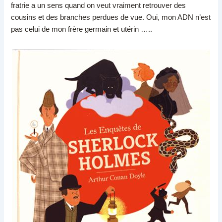
fratrie a un sens quand on veut vraiment retrouver des
cousins et des branches perdues de vue. Oui, mon ADN n’est
pas celui de mon frère germain et utérin …..