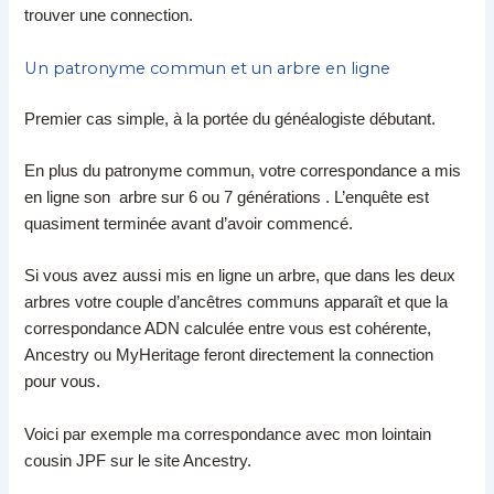
trouver une connection.
Un patronyme commun et un arbre en ligne
Premier cas simple, à la portée du généalogiste débutant.
En plus du patronyme commun, votre correspondance a mis
en ligne son arbre sur 6 ou 7 générations . L’enquête est
quasiment terminée avant d’avoir commencé.
Si vous avez aussi mis en ligne un arbre, que dans les deux
arbres votre couple d’ancêtres communs apparaît et que la
correspondance ADN calculée entre vous est cohérente,
Ancestry ou MyHeritage feront directement la connection
pour vous.
Voici par exemple ma correspondance avec mon lointain
cousin JPF sur le site Ancestry.