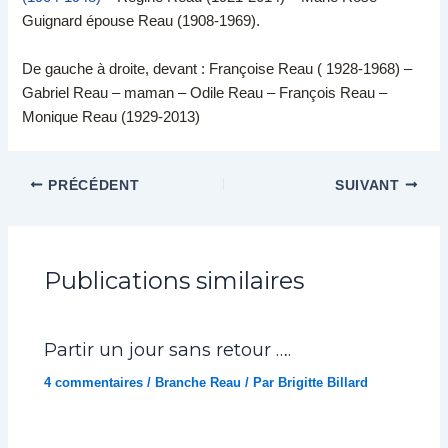
Guignard épouse Reau (1908-1969).
De gauche à droite, devant : Françoise Reau ( 1928-1968) –
Gabriel Reau – maman – Odile Reau – François Reau –
Monique Reau (1929-2013)
PRÉCÉDENT
SUIVANT
Publications similaires
Partir un jour sans retour ….
4 commentaires
/
Branche Reau
/ Par
Brigitte Billard