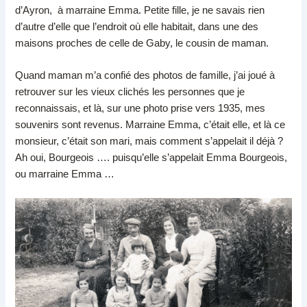
d’Ayron, à marraine Emma. Petite fille, je ne savais rien
d’autre d’elle que l’endroit où elle habitait, dans une des
maisons proches de celle de Gaby, le cousin de maman.
Quand maman m’a confié des photos de famille, j’ai joué à
retrouver sur les vieux clichés les personnes que je
reconnaissais, et là, sur une photo prise vers 1935, mes
souvenirs sont revenus. Marraine Emma, c’était elle, et là ce
monsieur, c’était son mari, mais comment s’appelait il déjà ?
Ah oui, Bourgeois …. puisqu’elle s’appelait Emma Bourgeois,
ou marraine Emma …