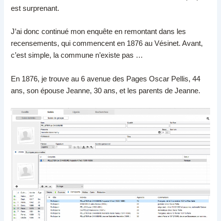
est surprenant.
J’ai donc continué mon enquête en remontant dans les
recensements, qui commencent en 1876 au Vésinet. Avant,
c’est simple, la commune n’existe pas …
En 1876, je trouve au 6 avenue des Pages Oscar Pellis, 44
ans, son épouse Jeanne, 30 ans, et les parents de Jeanne.