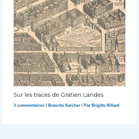
Sur les traces de Gratien Landes
3 commentaires
/
Branche Karcher
/ Par
Brigitte Billard