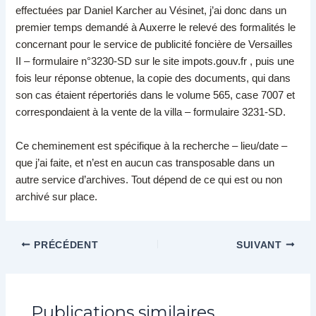
effectuées par Daniel Karcher au Vésinet, j’ai donc dans un
premier temps demandé à Auxerre le relevé des formalités le
concernant pour le service de publicité foncière de Versailles
II – formulaire n°3230-SD sur le site impots.gouv.fr , puis une
fois leur réponse obtenue, la copie des documents, qui dans
son cas étaient répertoriés dans le volume 565, case 7007 et
correspondaient à la vente de la villa – formulaire 3231-SD.
Ce cheminement est spécifique à la recherche – lieu/date –
que j’ai faite, et n’est en aucun cas transposable dans un
autre service d’archives. Tout dépend de ce qui est ou non
archivé sur place.
PRÉCÉDENT
SUIVANT
Publications similaires