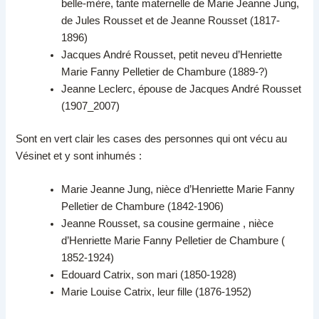
belle-mère, tante maternelle de Marie Jeanne Jung,
de Jules Rousset et de Jeanne Rousset (1817-
1896)
Jacques André Rousset, petit neveu d’Henriette
Marie Fanny Pelletier de Chambure (1889-?)
Jeanne Leclerc, épouse de Jacques André Rousset
(1907_2007)
Sont en vert clair les cases des personnes qui ont vécu au
Vésinet et y sont inhumés :
Marie Jeanne Jung, nièce d’Henriette Marie Fanny
Pelletier de Chambure (1842-1906)
Jeanne Rousset, sa cousine germaine , nièce
d’Henriette Marie Fanny Pelletier de Chambure (
1852-1924)
Edouard Catrix, son mari (1850-1928)
Marie Louise Catrix, leur fille (1876-1952)