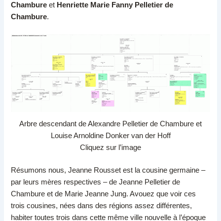
Chambure
et
Henriette Marie Fanny Pelletier de
Chambure
.
Arbre descendant de Alexandre Pelletier de Chambure et
Louise Arnoldine Donker van der Hoff
Cliquez sur l’image
Résumons nous, Jeanne Rousset est la cousine germaine –
par leurs mères respectives – de Jeanne Pelletier de
Chambure et de Marie Jeanne Jung. Avouez que voir ces
trois cousines, nées dans des régions assez différentes,
habiter toutes trois dans cette même ville nouvelle à l’époque