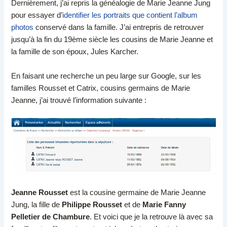
Dernièrement, j’ai repris la généalogie de Marie Jeanne Jung
pour essayer d’
identifier les portraits que contient l’album
photos
conservé dans la famille. J’ai entrepris de retrouver
jusqu’à la fin du 19ème siècle les cousins de Marie Jeanne et
la famille de son époux, Jules Karcher.
En faisant une recherche un peu large sur Google, sur les
familles Rousset et Catrix, cousins germains de Marie
Jeanne, j’ai trouvé l’information suivante :
Jeanne Rousset
est la cousine germaine de Marie Jeanne
Jung, la fille de
Philippe Rousset
et de
Marie Fanny
Pelletier de Chambure
. Et voici que je la retrouve là avec sa