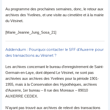
Au programme des prochaines semaines, donc, le retour aux
archives des Yvelines, et une visite au cimetière et à la mairie
du Vésinet.
[Marie_Jeanne_Jung_Sosa_21]
Addendum : Pourquoi contacter le SFF d’Auxerre pour
des transactions au Vésinet ?
Les archives concernant le bureau d’enregistrement de Saint-
Germain-en-Laye, dont dépend Le Vésinet, ne sont pas
archivées aux archives des Yvelines pour la période 1901-
1955, mais à la Conservation des Hypothèques, archives
d’Auxerre, 1er bureau – 8 rue des Moreaux – 89010
AUXERRE CEDEX.
N’ayant pas trouvé aux archives de relevé des transactions