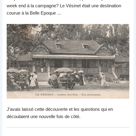
week end à la campagne? Le Vésinet était une destination
courue à la Belle Epoque …
J’avais laissé cette découverte et les questions qui en
découlaient une nouvelle fois de côté.