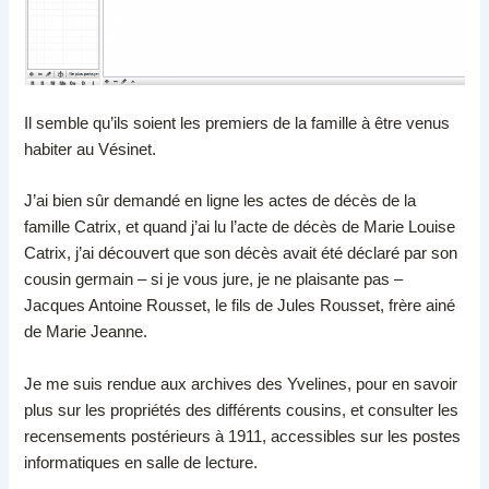
Il semble qu’ils soient les premiers de la famille à être venus
habiter au Vésinet.
J’ai bien sûr demandé en ligne les actes de décès de la
famille Catrix, et quand j’ai lu l’acte de décès de Marie Louise
Catrix, j’ai découvert que son décès avait été déclaré par son
cousin germain – si je vous jure, je ne plaisante pas –
Jacques Antoine Rousset, le fils de Jules Rousset, frère ainé
de Marie Jeanne.
Je me suis rendue aux archives des Yvelines, pour en savoir
plus sur les propriétés des différents cousins, et consulter les
recensements postérieurs à 1911, accessibles sur les postes
informatiques en salle de lecture.