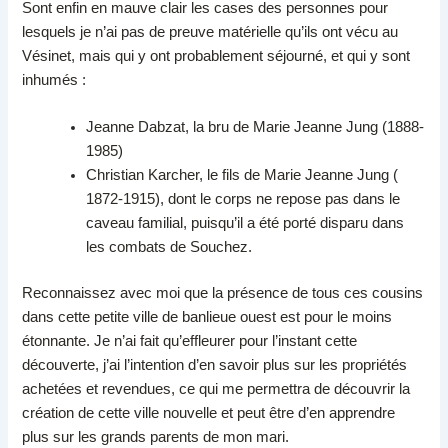
Sont enfin en mauve clair les cases des personnes pour
lesquels je n’ai pas de preuve matérielle qu’ils ont vécu au
Vésinet, mais qui y ont probablement séjourné, et qui y sont
inhumés :
Jeanne Dabzat, la bru de Marie Jeanne Jung (1888-
1985)
Christian Karcher, le fils de Marie Jeanne Jung (
1872-1915), dont le corps ne repose pas dans le
caveau familial, puisqu’il a été porté disparu dans
les combats de Souchez.
Reconnaissez avec moi que la présence de tous ces cousins
dans cette petite ville de banlieue ouest est pour le moins
étonnante. Je n’ai fait qu’effleurer pour l’instant cette
découverte, j’ai l’intention d’en savoir plus sur les propriétés
achetées et revendues, ce qui me permettra de découvrir la
création de cette ville nouvelle et peut être d’en apprendre
plus sur les grands parents de mon mari.