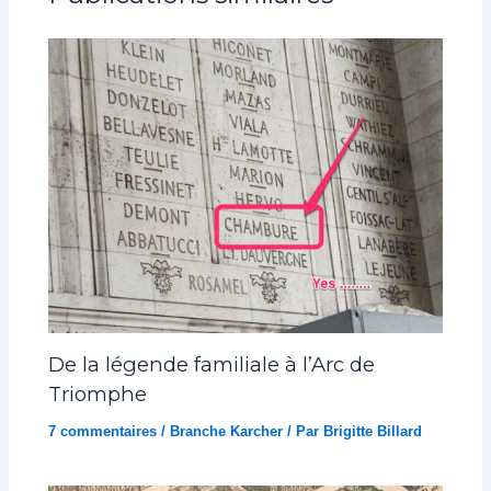
De la légende familiale à l’Arc de
Triomphe
7 commentaires
/
Branche Karcher
/ Par
Brigitte Billard