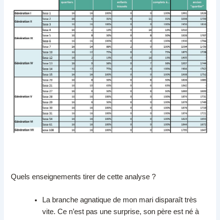
Quels enseignements tirer de cette analyse ?
La branche agnatique de mon mari disparaît très
vite. Ce n’est pas une surprise, son père est né à