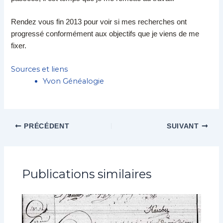
Rendez vous fin 2013 pour voir si mes recherches ont
progressé conformément aux objectifs que je viens de me
fixer.
Sources et liens
Yvon Généalogie
PRÉCÉDENT
SUIVANT
Publications similaires