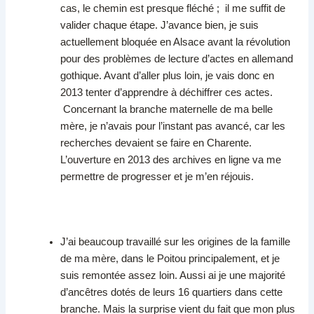
cas, le chemin est presque fléché ; il me suffit de
valider chaque étape. J’avance bien, je suis
actuellement bloquée en Alsace avant la révolution
pour des problèmes de lecture d’actes en allemand
gothique. Avant d’aller plus loin, je vais donc en
2013 tenter d’apprendre à déchiffrer ces actes.
Concernant la branche maternelle de ma belle
mère, je n’avais pour l’instant pas avancé, car les
recherches devaient se faire en Charente.
L’ouverture en 2013 des archives en ligne va me
permettre de progresser et je m’en réjouis.
J’ai beaucoup travaillé sur les origines de la famille
de ma mère, dans le Poitou principalement, et je
suis remontée assez loin. Aussi ai je une majorité
d’ancêtres dotés de leurs 16 quartiers dans cette
branche. Mais la surprise vient du fait que mon plus