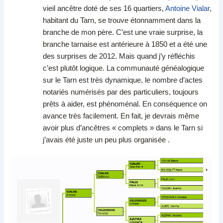
vieil ancêtre doté de ses 16 quartiers,
Antoine Vialar
,
habitant du Tarn, se trouve étonnamment dans la
branche de mon père. C’est une vraie surprise, la
branche tarnaise est antérieure à 1850 et a été une
des surprises de 2012. Mais quand j’y réfléchis
c’est plutôt logique. La communauté généalogique
sur le Tarn est très dynamique, le nombre d’actes
notariés numérisés par des particuliers, toujours
prêts à aider, est phénoménal. En conséquence on
avance très facilement. En fait, je devrais même
avoir plus d’ancêtres « complets » dans le Tarn si
j’avais été juste un peu plus organisée .