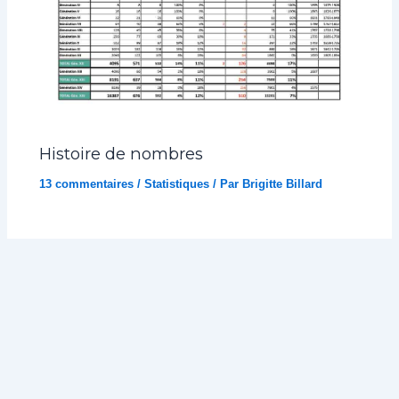
Histoire de nombres
13 commentaires
/
Statistiques
/ Par
Brigitte Billard