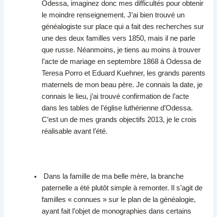
Odessa, imaginez donc mes difficultés pour obtenir
le moindre renseignement. J’ai bien trouvé un
généalogiste sur place qui a fait des recherches sur
une des deux familles vers 1850, mais il ne parle
que russe. Néanmoins, je tiens au moins à trouver
l’acte de mariage en septembre 1868 à Odessa de
Teresa Porro et Eduard Kuehner, les grands parents
maternels de mon beau père. Je connais la date, je
connais le lieu, j’ai trouvé confirmation de l’acte
dans les tables de l’église luthérienne d’Odessa.
C’est un de mes grands objectifs 2013, je le crois
réalisable avant l’été.
Dans la famille de ma belle mère, la branche
paternelle a été plutôt simple à remonter. Il s’agit de
familles « connues » sur le plan de la généalogie,
ayant fait l’objet de monographies dans certains