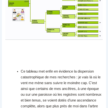
Ce tableau met enfin en évidence la dispersion
catastrophique de mes recherches : je vais là où le
vent me mène sans suivre le moindre cap. C’est
ainsi que certains de mes ancêtres, à une époque
ou sur une paroisse où les registres sont nombreux
et bien tenus, se voient dotés d’une ascendance
complète, alors que plus près de moi dans l’arbre