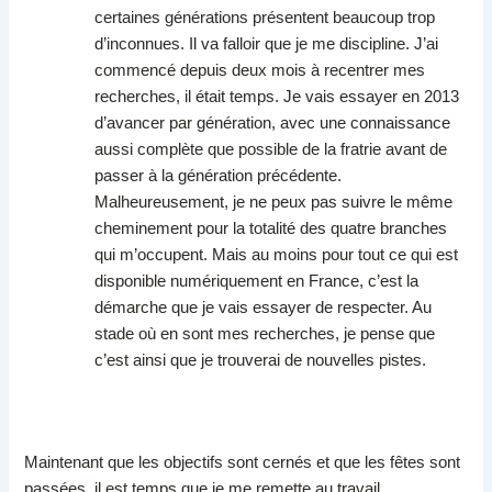
certaines générations présentent beaucoup trop
d’inconnues. Il va falloir que je me discipline. J’ai
commencé depuis deux mois à recentrer mes
recherches, il était temps. Je vais essayer en 2013
d’avancer par génération, avec une connaissance
aussi complète que possible de la fratrie avant de
passer à la génération précédente.
Malheureusement, je ne peux pas suivre le même
cheminement pour la totalité des quatre branches
qui m’occupent. Mais au moins pour tout ce qui est
disponible numériquement en France, c’est la
démarche que je vais essayer de respecter. Au
stade où en sont mes recherches, je pense que
c’est ainsi que je trouverai de nouvelles pistes.
Maintenant que les objectifs sont cernés et que les fêtes sont
passées, il est temps que je me remette au travail.